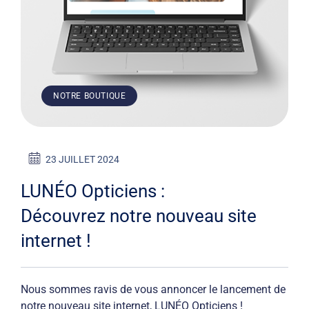
NOTRE BOUTIQUE
23 JUILLET 2024
LUNÉO Opticiens :
Découvrez notre nouveau site
internet !
Nous sommes ravis de vous annoncer le lancement de
notre nouveau site internet, LUNÉO Opticiens !