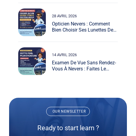
Vous Répond !
28 AVRIL 2026
Opticien Nevers : Comment
Bien Choisir Ses Lunettes De
Soleil ?
14 AVRIL 2026
Examen De Vue Sans Rendez-
Vous À Nevers : Faites Le
Point Chez Lunéo Opticiens
OUR NEWSLETTER
Ready to start learn ?