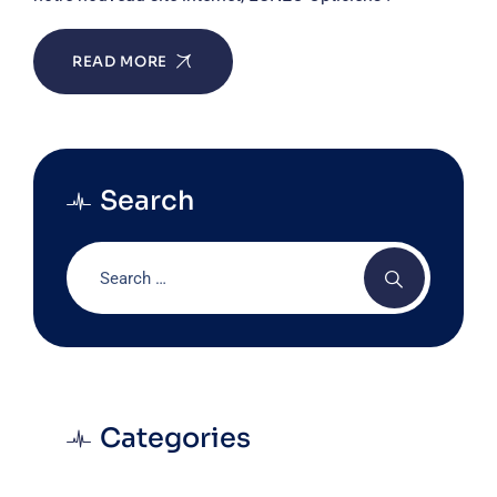
READ MORE
Search
Categories