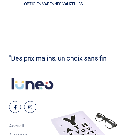
OPTICIEN VARENNES VAUZELLES
"Des prix malins, un choix sans fin"
Accueil