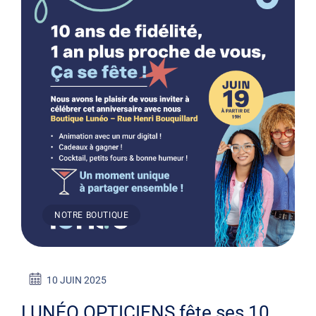
NOTRE BOUTIQUE
10 JUIN 2025
LUNÉO OPTICIENS fête ses 10