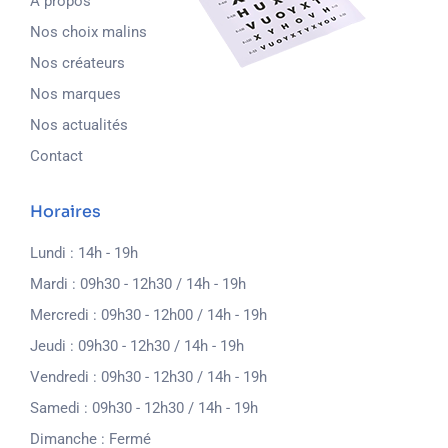
À propos
Nos choix malins
Nos créateurs
Nos marques
Nos actualités
Contact
Horaires
Lundi : 14h - 19h
Mardi : 09h30 - 12h30 / 14h - 19h
Mercredi : 09h30 - 12h00 / 14h - 19h
Jeudi : 09h30 - 12h30 / 14h - 19h
Vendredi : 09h30 - 12h30 / 14h - 19h
Samedi : 09h30 - 12h30 / 14h - 19h
Dimanche : Fermé