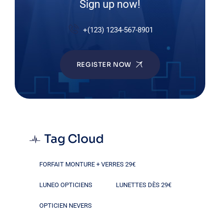
Sign up now!
+(123) 1234-567-8901
REGISTER NOW
Tag Cloud
FORFAIT MONTURE + VERRES 29€
LUNEO OPTICIENS
LUNETTES DÈS 29€
OPTICIEN NEVERS