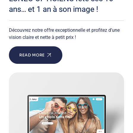
ans… et 1 an à son image !
Découvrez notre offre exceptionnelle et profitez d’une
vision claire et nette à petit prix !
READ MORE