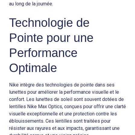
au long de la journée.
Technologie de
Pointe pour une
Performance
Optimale
Nike intègre des technologies de pointe dans ses
lunettes pour améliorer la performance visuelle et le
confort. Les lunettes de soleil sont souvent dotées de
lentilles Nike Max Optics, conçues pour offrir une clarté
visuelle exceptionnelle et une protection contre les
éblouissements. Ces lentilles sont traitées pour
résister aux rayures et aux impacts, garantissant une