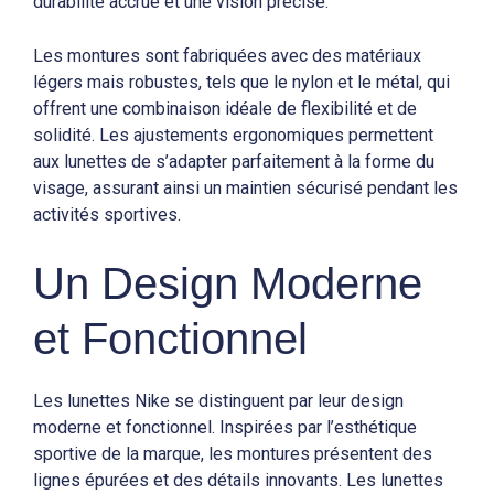
durabilité accrue et une vision précise.
Les montures sont fabriquées avec des matériaux
légers mais robustes, tels que le nylon et le métal, qui
offrent une combinaison idéale de flexibilité et de
solidité. Les ajustements ergonomiques permettent
aux lunettes de s’adapter parfaitement à la forme du
visage, assurant ainsi un maintien sécurisé pendant les
activités sportives.
Un Design Moderne
et Fonctionnel
Les lunettes Nike se distinguent par leur design
moderne et fonctionnel. Inspirées par l’esthétique
sportive de la marque, les montures présentent des
lignes épurées et des détails innovants. Les lunettes