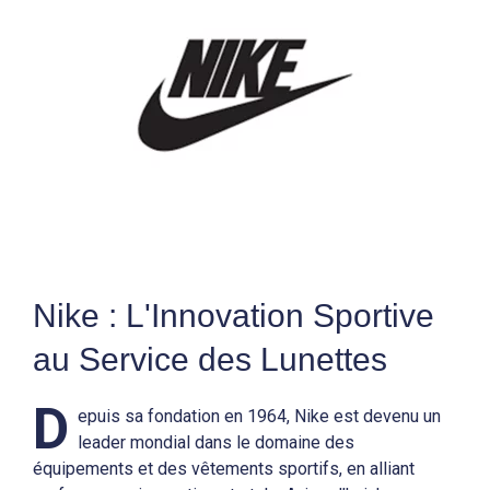
Nike : L'Innovation Sportive
au Service des Lunettes
D
epuis sa fondation en 1964, Nike est devenu un
leader mondial dans le domaine des
équipements et des vêtements sportifs, en alliant