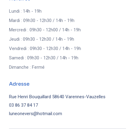
Lundi : 14h - 19h
Mardi : 09h30 - 12h30 / 14h - 19h
Mercredi : 09h30 - 12h00 / 14h - 19h
Jeudi : 09h30 - 12h30 / 14h - 19h
Vendredi : 09h30 - 12h30 / 14h - 19h
Samedi : 09h30 - 12h30 / 14h - 19h
Dimanche : Fermé
Adresse
Rue Henri Bouquillard
58640 Varennes-Vauzelles
03 86 37 84 17
luneonevers@hotmail.com