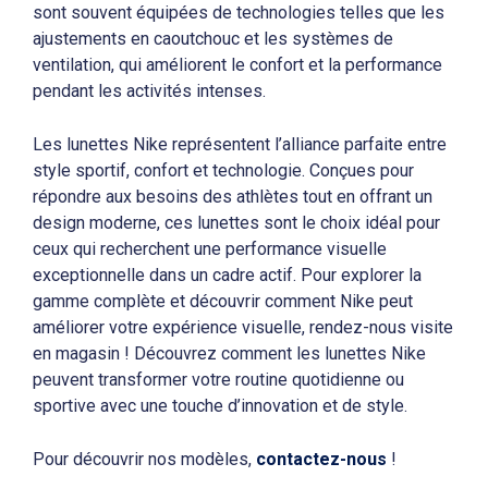
sont souvent équipées de technologies telles que les
ajustements en caoutchouc et les systèmes de
ventilation, qui améliorent le confort et la performance
pendant les activités intenses.
Les lunettes Nike représentent l’alliance parfaite entre
style sportif, confort et technologie. Conçues pour
répondre aux besoins des athlètes tout en offrant un
design moderne, ces lunettes sont le choix idéal pour
ceux qui recherchent une performance visuelle
exceptionnelle dans un cadre actif. Pour explorer la
gamme complète et découvrir comment Nike peut
améliorer votre expérience visuelle, rendez-nous visite
en magasin ! Découvrez comment les lunettes Nike
peuvent transformer votre routine quotidienne ou
sportive avec une touche d’innovation et de style.
Pour découvrir nos modèles,
contactez-nous
!