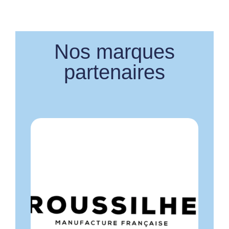
Nos marques
partenaires