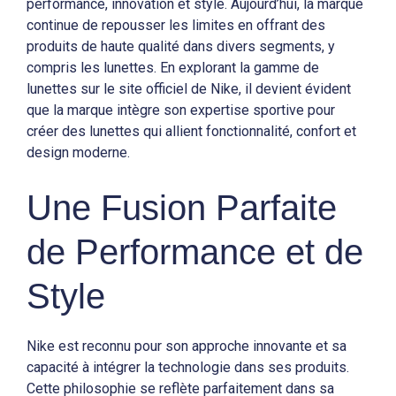
performance, innovation et style. Aujourd’hui, la marque
continue de repousser les limites en offrant des
produits de haute qualité dans divers segments, y
compris les lunettes. En explorant la gamme de
lunettes sur le site officiel de Nike, il devient évident
que la marque intègre son expertise sportive pour
créer des lunettes qui allient fonctionnalité, confort et
design moderne.
Une Fusion Parfaite
de Performance et de
Style
Nike est reconnu pour son approche innovante et sa
capacité à intégrer la technologie dans ses produits.
Cette philosophie se reflète parfaitement dans sa