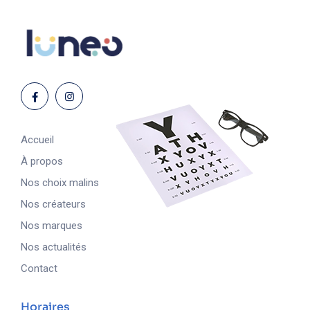
Accueil
À propos
Nos choix malins
Nos créateurs
Nos marques
Nos actualités
Contact
Horaires