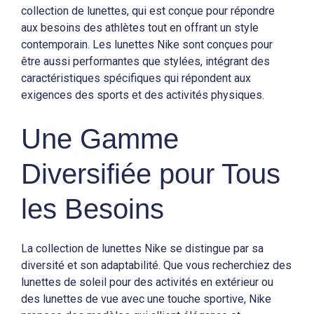
collection de lunettes, qui est conçue pour répondre
aux besoins des athlètes tout en offrant un style
contemporain. Les lunettes Nike sont conçues pour
être aussi performantes que stylées, intégrant des
caractéristiques spécifiques qui répondent aux
exigences des sports et des activités physiques.
Une Gamme
Diversifiée pour Tous
les Besoins
La collection de lunettes Nike se distingue par sa
diversité et son adaptabilité. Que vous recherchiez des
lunettes de soleil pour des activités en extérieur ou
des lunettes de vue avec une touche sportive, Nike