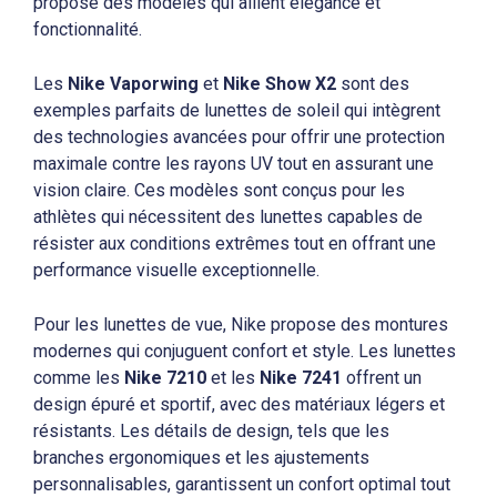
propose des modèles qui allient élégance et
fonctionnalité.
Les
Nike Vaporwing
et
Nike Show X2
sont des
exemples parfaits de lunettes de soleil qui intègrent
des technologies avancées pour offrir une protection
maximale contre les rayons UV tout en assurant une
vision claire. Ces modèles sont conçus pour les
athlètes qui nécessitent des lunettes capables de
résister aux conditions extrêmes tout en offrant une
performance visuelle exceptionnelle.
Pour les lunettes de vue, Nike propose des montures
modernes qui conjuguent confort et style. Les lunettes
comme les
Nike 7210
et les
Nike 7241
offrent un
design épuré et sportif, avec des matériaux légers et
résistants. Les détails de design, tels que les
branches ergonomiques et les ajustements
personnalisables, garantissent un confort optimal tout