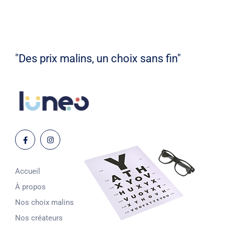
"Des prix malins, un choix sans fin"
Accueil
À propos
Nos choix malins
Nos créateurs