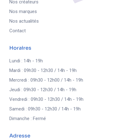
Nos créateurs
Nos marques
Nos actualités
Contact
Horaires
Lundi : 14h - 19h
Mardi : 09h30 - 12h30 / 14h - 19h
Mercredi : 09h30 - 12h00 / 14h - 19h
Jeudi : 09h30 - 12h30 / 14h - 19h
Vendredi : 09h30 - 12h30 / 14h - 19h
Samedi : 09h30 - 12h30 / 14h - 19h
Dimanche : Fermé
Adresse