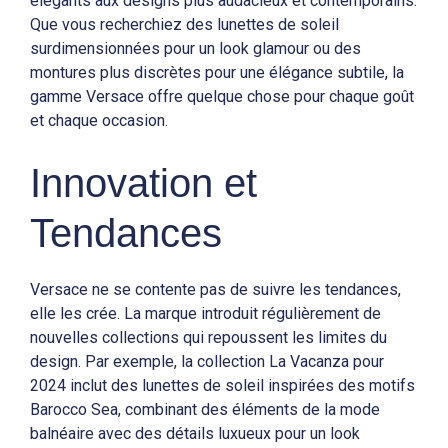
élégants aux designs plus audacieux et contemporains.
Que vous recherchiez des lunettes de soleil
surdimensionnées pour un look glamour ou des
montures plus discrètes pour une élégance subtile, la
gamme Versace offre quelque chose pour chaque goût
et chaque occasion.
Innovation et
Tendances
Versace ne se contente pas de suivre les tendances,
elle les crée. La marque introduit régulièrement de
nouvelles collections qui repoussent les limites du
design. Par exemple, la collection La Vacanza pour
2024 inclut des lunettes de soleil inspirées des motifs
Barocco Sea, combinant des éléments de la mode
balnéaire avec des détails luxueux pour un look