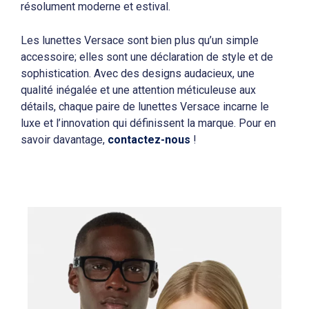
résolument moderne et estival.
Les lunettes Versace sont bien plus qu’un simple
accessoire; elles sont une déclaration de style et de
sophistication. Avec des designs audacieux, une
qualité inégalée et une attention méticuleuse aux
détails, chaque paire de lunettes Versace incarne le
luxe et l’innovation qui définissent la marque. Pour en
savoir davantage,
contactez-nous
!