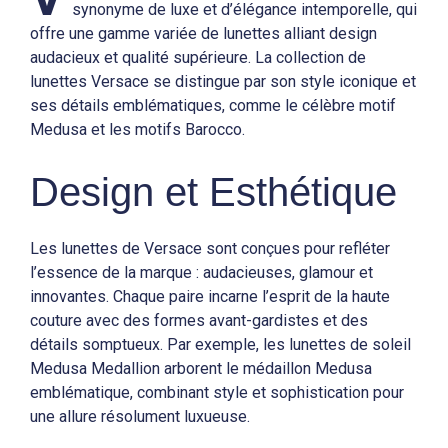
synonyme de luxe et d’élégance intemporelle, qui
offre une gamme variée de lunettes alliant design
audacieux et qualité supérieure. La collection de
lunettes Versace se distingue par son style iconique et
ses détails emblématiques, comme le célèbre motif
Medusa et les motifs Barocco.
Design et Esthétique
Les lunettes de Versace sont conçues pour refléter
l’essence de la marque : audacieuses, glamour et
innovantes. Chaque paire incarne l’esprit de la haute
couture avec des formes avant-gardistes et des
détails somptueux. Par exemple, les lunettes de soleil
Medusa Medallion arborent le médaillon Medusa
emblématique, combinant style et sophistication pour
une allure résolument luxueuse.