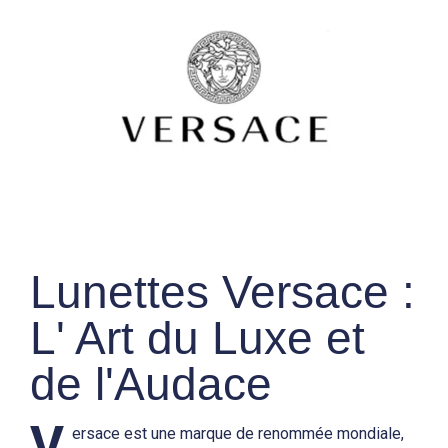
Lunettes Versace :
L' Art du Luxe et
de l'Audace
V
ersace est une marque de renommée mondiale,