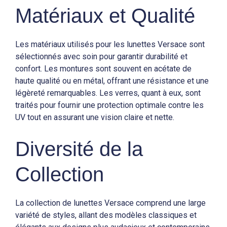
Matériaux et Qualité
Les matériaux utilisés pour les lunettes Versace sont
sélectionnés avec soin pour garantir durabilité et
confort. Les montures sont souvent en acétate de
haute qualité ou en métal, offrant une résistance et une
légèreté remarquables. Les verres, quant à eux, sont
traités pour fournir une protection optimale contre les
UV tout en assurant une vision claire et nette.
Diversité de la
Collection
La collection de lunettes Versace comprend une large
variété de styles, allant des modèles classiques et