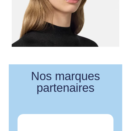
Nos marques
partenaires