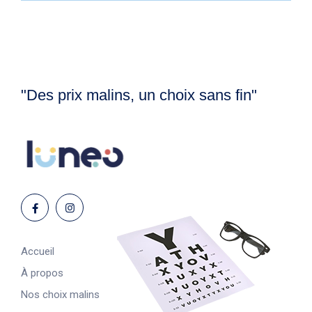
"Des prix malins, un choix sans fin"
Accueil
À propos
Nos choix malins