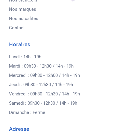
Nos créateurs
Nos marques
Nos actualités
Contact
Horaires
Lundi : 14h - 19h
Mardi : 09h30 - 12h30 / 14h - 19h
Mercredi : 09h30 - 12h00 / 14h - 19h
Jeudi : 09h30 - 12h30 / 14h - 19h
Vendredi : 09h30 - 12h30 / 14h - 19h
Samedi : 09h30 - 12h30 / 14h - 19h
Dimanche : Fermé
Adresse