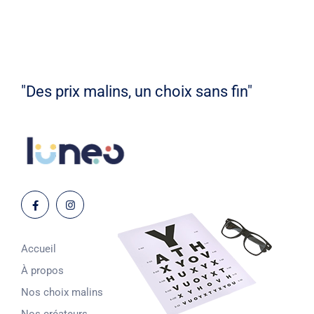
"Des prix malins, un choix sans fin"
Accueil
À propos
Nos choix malins