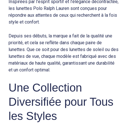
Inspirées par l’esprit sportif et l’élégance décontractée,
les lunettes Polo Ralph Lauren sont conçues pour
répondre aux attentes de ceux qui recherchent à la fois
style et confort.
Depuis ses débuts, la marque a fait de la qualité une
priorité, et cela se reflète dans chaque paire de
lunettes. Que ce soit pour des lunettes de soleil ou des
lunettes de vue, chaque modèle est fabriqué avec des
matériaux de haute qualité, garantissant une durabilité
et un confort optimal.
Une Collection
Diversifiée pour Tous
les Styles