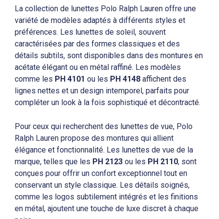
La collection de lunettes Polo Ralph Lauren offre une
variété de modèles adaptés à différents styles et
préférences. Les lunettes de soleil, souvent
caractérisées par des formes classiques et des
détails subtils, sont disponibles dans des montures en
acétate élégant ou en métal raffiné. Les modèles
comme les
PH 4101
ou les
PH 4148
affichent des
lignes nettes et un design intemporel, parfaits pour
compléter un look à la fois sophistiqué et décontracté.
Pour ceux qui recherchent des lunettes de vue, Polo
Ralph Lauren propose des montures qui allient
élégance et fonctionnalité. Les lunettes de vue de la
marque, telles que les
PH 2123
ou les
PH 2110
, sont
conçues pour offrir un confort exceptionnel tout en
conservant un style classique. Les détails soignés,
comme les logos subtilement intégrés et les finitions
en métal, ajoutent une touche de luxe discret à chaque