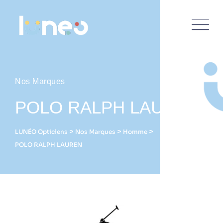
Nos Marques
POLO RALPH LAUREN
>
>
>
LUNÉO Opticiens
Nos Marques
Homme
POLO RALPH LAUREN