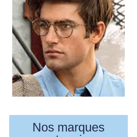
Nos marques