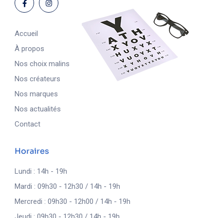
Accueil
À propos
Nos choix malins
Nos créateurs
Nos marques
Nos actualités
Contact
Horaires
Lundi : 14h - 19h
Mardi : 09h30 - 12h30 / 14h - 19h
Mercredi : 09h30 - 12h00 / 14h - 19h
Jeudi : 09h30 - 12h30 / 14h - 19h