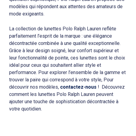
modèles qui répondent aux attentes des amateurs de
mode exigeants.
La collection de lunettes Polo Ralph Lauren reflète
parfaitement l’esprit de la marque : une élégance
décontractée combinée à une qualité exceptionnelle.
Grâce à leur design soigné, leur confort supérieur et
leur fonctionnalité de pointe, ces lunettes sont le choix
idéal pour ceux qui souhaitent allier style et
performance. Pour explorer l’ensemble de la gamme et
trouver la paire qui correspond à votre style, Pour
découvrir nos modèles,
contactez-nous
! Découvrez
comment les lunettes Polo Ralph Lauren peuvent
ajouter une touche de sophistication décontractée à
votre quotidien.