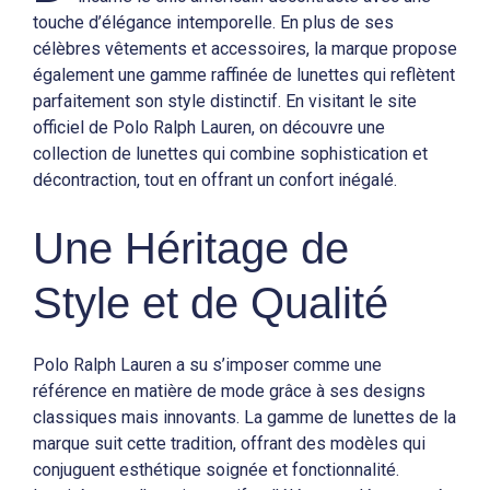
touche d’élégance intemporelle. En plus de ses
célèbres vêtements et accessoires, la marque propose
également une gamme raffinée de lunettes qui reflètent
parfaitement son style distinctif. En visitant le site
officiel de Polo Ralph Lauren, on découvre une
collection de lunettes qui combine sophistication et
décontraction, tout en offrant un confort inégalé.
Une Héritage de
Style et de Qualité
Polo Ralph Lauren a su s’imposer comme une
référence en matière de mode grâce à ses designs
classiques mais innovants. La gamme de lunettes de la
marque suit cette tradition, offrant des modèles qui
conjuguent esthétique soignée et fonctionnalité.