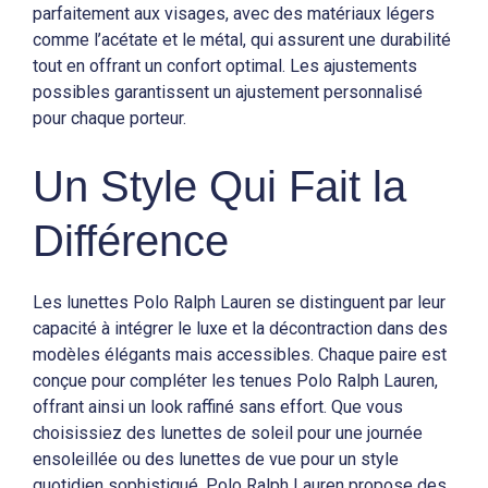
parfaitement aux visages, avec des matériaux légers
comme l’acétate et le métal, qui assurent une durabilité
tout en offrant un confort optimal. Les ajustements
possibles garantissent un ajustement personnalisé
pour chaque porteur.
Un Style Qui Fait la
Différence
Les lunettes Polo Ralph Lauren se distinguent par leur
capacité à intégrer le luxe et la décontraction dans des
modèles élégants mais accessibles. Chaque paire est
conçue pour compléter les tenues Polo Ralph Lauren,
offrant ainsi un look raffiné sans effort. Que vous
choisissiez des lunettes de soleil pour une journée
ensoleillée ou des lunettes de vue pour un style
quotidien sophistiqué, Polo Ralph Lauren propose des