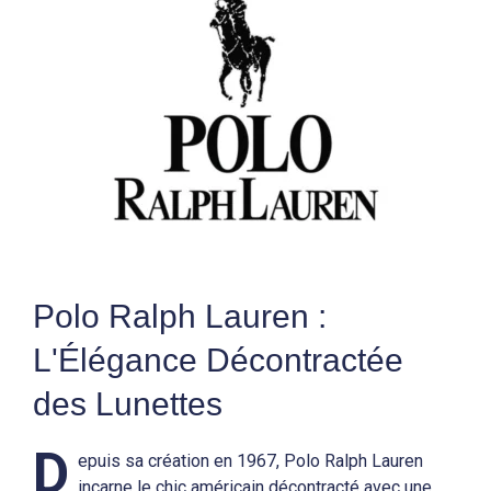
Polo Ralph Lauren :
L'Élégance Décontractée
des Lunettes
D
epuis sa création en 1967, Polo Ralph Lauren
incarne le chic américain décontracté avec une