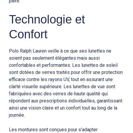
paire.
Technologie et
Confort
Polo Ralph Lauren veille à ce que ses lunettes ne
soient pas seulement élégantes mais aussi
confortables et performantes. Les lunettes de soleil
sont dotées de verres traités pour offrir une protection
efficace contre les rayons UV, tout en assurant une
clarté visuelle supérieure. Les lunettes de vue sont
fabriquées avec des verres de haute qualité qui
répondent aux prescriptions individuelles, garantissant
ainsi une vision claire et un confort tout au long de la
journée.
Les montures sont conçues pour s’adapter