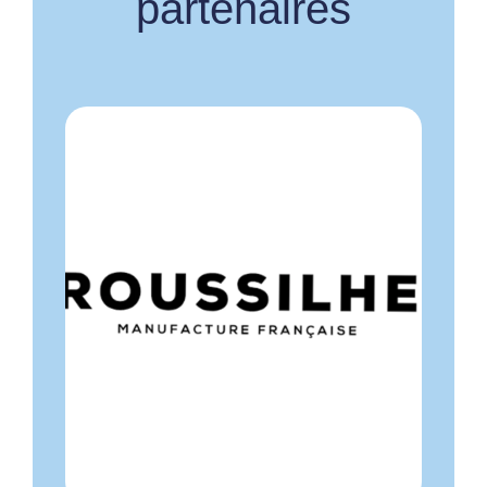
partenaires